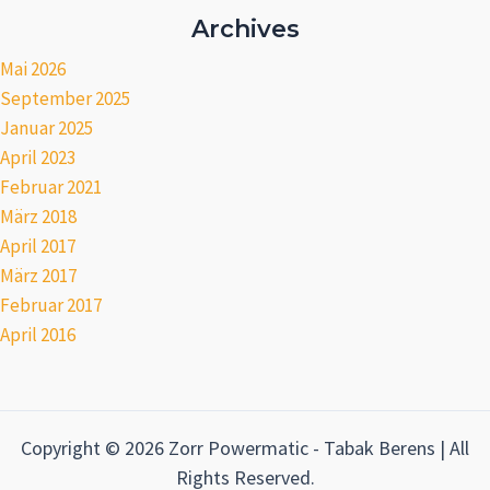
Archives
Mai 2026
September 2025
Januar 2025
April 2023
Februar 2021
März 2018
April 2017
März 2017
Februar 2017
April 2016
Copyright © 2026 Zorr Powermatic - Tabak Berens | All
Rights Reserved.