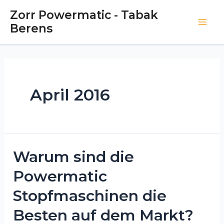
Zorr Powermatic - Tabak
Berens
April 2016
Warum sind die
Powermatic
Stopfmaschinen die
Besten auf dem Markt?