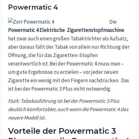
Powermatic 4
Die
Powermatic 4 Elektrische Zigarettenstopfmaschine
hat zwar auch einen großen Tabaktrichter als Aufsatz,
aber daraus fällt der Tabak von allein nur Richtung der
Öffnung, die für das Zigaretten-Stopfen
verantwortlich ist. Bei der Powermatic 4 muss man –
um gute Ergebnisse zu erzielen – vor jeder neuen
Zigarette ein wenig mit den Fingern nachdrücken. Das
ist bei der Powermatic 3 Plus nicht notwendig.
Fazit: Tabakzuführung ist bei der Powermatic 3 Plus
deutlich komfortabler, auch wenn die Powermatic 4 das
neuere Modell ist.
Vorteile der Powermatic 3