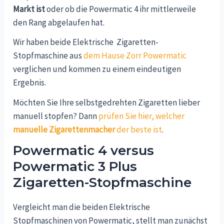
Markt ist
oder ob die Powermatic 4 ihr mittlerweile
den Rang abgelaufen hat.
Wir haben beide Elektrische Zigaretten-
Stopfmaschine aus
dem Hause Zorr Powermatic
verglichen und kommen zu einem eindeutigen
Ergebnis.
Möchten Sie Ihre selbstgedrehten Zigaretten lieber
manuell stopfen? Dann
prüfen Sie hier, welcher
manuelle Zigarettenmacher
der beste ist
.
Powermatic 4 versus
Powermatic 3 Plus
Zigaretten-Stopfmaschine
Vergleicht man die beiden Elektrische
Stopfmaschinen von Powermatic, stellt man zunächst