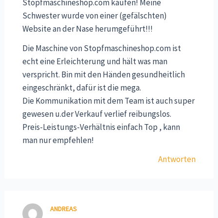
Stopfmaschineshop.com kaufen! Meine
Schwester wurde von einer (gefälschten)
Website an der Nase herumgeführt!!!
Die Maschine von Stopfmaschineshop.com ist
echt eine Erleichterung und hält was man
verspricht. Bin mit den Händen gesundheitlich
eingeschränkt, dafür ist die mega.
Die Kommunikation mit dem Team ist auch super
gewesen u.der Verkauf verlief reibungslos.
Preis-Leistungs-Verhältnis einfach Top , kann
man nur empfehlen!
Antworten
ANDREAS