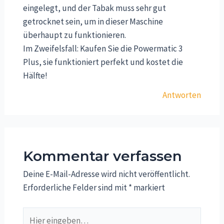
eingelegt, und der Tabak muss sehr gut
getrocknet sein, um in dieser Maschine
überhaupt zu funktionieren.
Im Zweifelsfall: Kaufen Sie die Powermatic 3
Plus, sie funktioniert perfekt und kostet die
Hälfte!
Antworten
Kommentar verfassen
Deine E-Mail-Adresse wird nicht veröffentlicht.
Erforderliche Felder sind mit
*
markiert