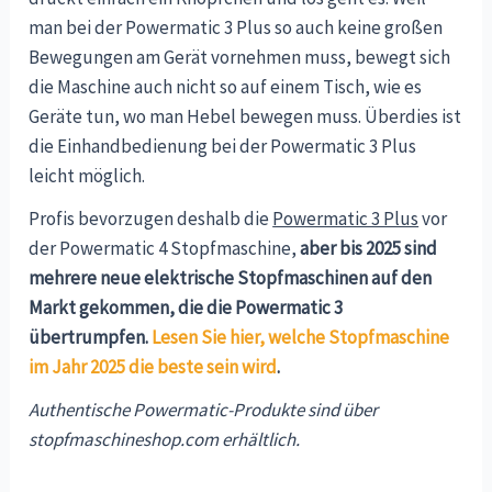
man bei der Powermatic 3 Plus so auch keine großen
Bewegungen am Gerät vornehmen muss, bewegt sich
die Maschine auch nicht so auf einem Tisch, wie es
Geräte tun, wo man Hebel bewegen muss. Überdies ist
die Einhandbedienung bei der Powermatic 3 Plus
leicht möglich.
Profis bevorzugen deshalb die
Powermatic 3 Plus
vor
der Powermatic 4 Stopfmaschine,
aber bis 2025 sind
mehrere neue elektrische Stopfmaschinen auf den
Markt gekommen, die die Powermatic 3
übertrumpfen.
Lesen Sie hier, welche Stopfmaschine
im Jahr 2025 die beste sein wird
.
Authentische Powermatic-Produkte sind über
stopfmaschineshop.com erhältlich.