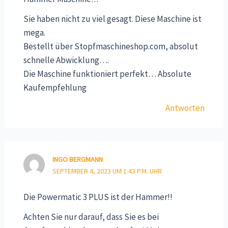
Sie haben nicht zu viel gesagt. Diese Maschine ist
mega.
Bestellt über Stopfmaschineshop.com, absolut
schnelle Abwicklung….
Die Maschine funktioniert perfekt… Absolute
Kaufempfehlung
Antworten
INGO BERGMANN
SEPTEMBER 4, 2023 UM 1:43 P.M. UHR
Die Powermatic 3 PLUS ist der Hammer!!
Achten Sie nur darauf, dass Sie es bei