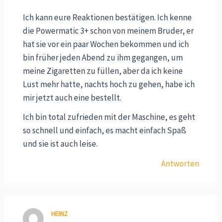
Ich kann eure Reaktionen bestätigen. Ich kenne
die Powermatic 3+ schon von meinem Bruder, er
hat sie vor ein paar Wochen bekommen und ich
bin früher jeden Abend zu ihm gegangen, um
meine Zigaretten zu füllen, aber da ich keine
Lust mehr hatte, nachts hoch zu gehen, habe ich
mir jetzt auch eine bestellt.
Ich bin total zufrieden mit der Maschine, es geht
so schnell und einfach, es macht einfach Spaß
und sie ist auch leise.
Antworten
HEINZ