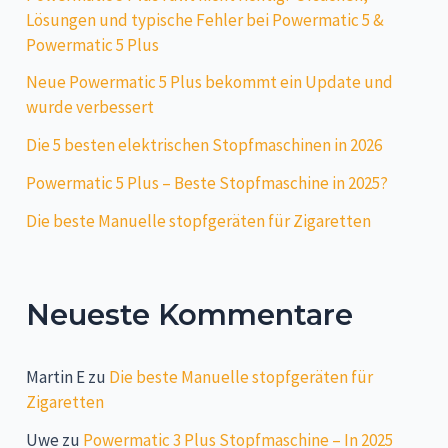
Lösungen und typische Fehler bei Powermatic 5 &
Powermatic 5 Plus
Neue Powermatic 5 Plus bekommt ein Update und
wurde verbessert
Die 5 besten elektrischen Stopfmaschinen in 2026
Powermatic 5 Plus – Beste Stopfmaschine in 2025?
Die beste Manuelle stopfgeräten für Zigaretten
Neueste Kommentare
Martin E
zu
Die beste Manuelle stopfgeräten für
Zigaretten
Uwe
zu
Powermatic 3 Plus Stopfmaschine – In 2025