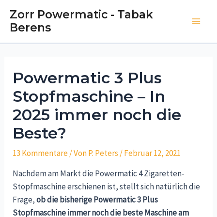
Zorr Powermatic - Tabak
Berens
Powermatic 3 Plus
Stopfmaschine – In
2025 immer noch die
Beste?
13 Kommentare
/ Von
P. Peters
/
Februar 12, 2021
Nachdem am Markt die Powermatic 4 Zigaretten-
Stopfmaschine erschienen ist, stellt sich natürlich die
Frage,
ob die bisherige Powermatic 3 Plus
Stopfmaschine immer noch die beste Maschine am