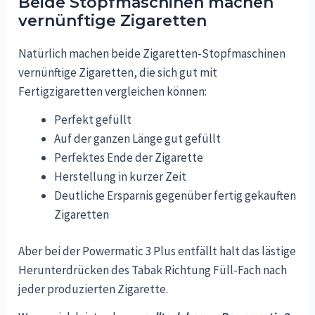
Beide Stopfmaschinen machen
vernünftige Zigaretten
Natürlich machen beide Zigaretten-Stopfmaschinen
vernünftige Zigaretten, die sich gut mit
Fertigzigaretten vergleichen können:
Perfekt gefüllt
Auf der ganzen Länge gut gefüllt
Perfektes Ende der Zigarette
Herstellung in kurzer Zeit
Deutliche Ersparnis gegenüber fertig gekauften
Zigaretten
Aber bei der Powermatic 3 Plus entfällt halt das lästige
Herunterdrücken des Tabak Richtung Füll-Fach nach
jeder produzierten Zigarette.