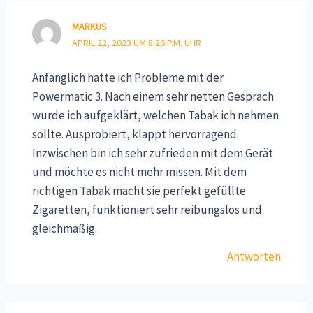
MARKUS
APRIL 22, 2023 UM 8:26 P.M. UHR
Anfänglich hatte ich Probleme mit der
Powermatic 3. Nach einem sehr netten Gespräch
wurde ich aufgeklärt, welchen Tabak ich nehmen
sollte. Ausprobiert, klappt hervorragend.
Inzwischen bin ich sehr zufrieden mit dem Gerät
und möchte es nicht mehr missen. Mit dem
richtigen Tabak macht sie perfekt gefüllte
Zigaretten, funktioniert sehr reibungslos und
gleichmäßig.
Antworten