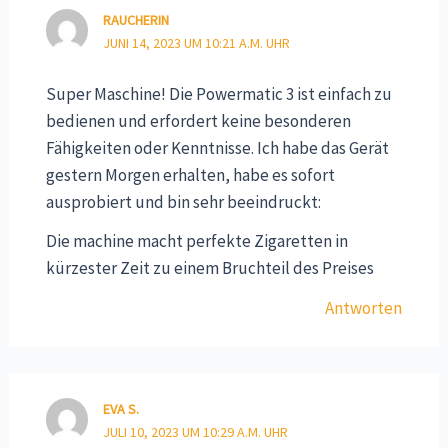
RAUCHERIN
JUNI 14, 2023 UM 10:21 A.M. UHR
Super Maschine! Die Powermatic 3 ist einfach zu
bedienen und erfordert keine besonderen
Fähigkeiten oder Kenntnisse. Ich habe das Gerät
gestern Morgen erhalten, habe es sofort
ausprobiert und bin sehr beeindruckt:
Die machine macht perfekte Zigaretten in
kürzester Zeit zu einem Bruchteil des Preises
Antworten
EVA S.
JULI 10, 2023 UM 10:29 A.M. UHR