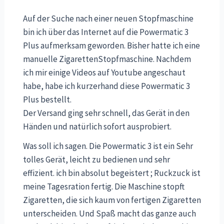
Auf der Suche nach einer neuen Stopfmaschine
bin ich über das Internet auf die Powermatic 3
Plus aufmerksam geworden. Bisher hatte ich eine
manuelle ZigarettenStopfmaschine. Nachdem
ich mir einige Videos auf Youtube angeschaut
habe, habe ich kurzerhand diese Powermatic 3
Plus bestellt.
Der Versand ging sehr schnell, das Gerät in den
Händen und natürlich sofort ausprobiert.
Was soll ich sagen. Die Powermatic 3 ist ein Sehr
tolles Gerät, leicht zu bedienen und sehr
effizient. ich bin absolut begeistert ; Ruckzuck ist
meine Tagesration fertig. Die Maschine stopft
Zigaretten, die sich kaum von fertigen Zigaretten
unterscheiden. Und Spaß macht das ganze auch