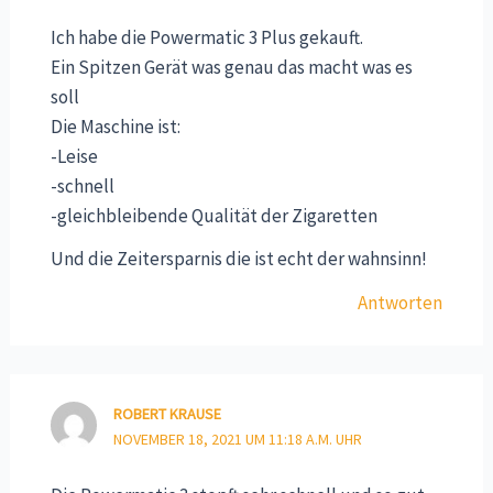
Ich habe die Powermatic 3 Plus gekauft.
Ein Spitzen Gerät was genau das macht was es
soll
Die Maschine ist:
-Leise
-schnell
-gleichbleibende Qualität der Zigaretten
Und die Zeitersparnis die ist echt der wahnsinn!
Antworten
ROBERT KRAUSE
NOVEMBER 18, 2021 UM 11:18 A.M. UHR