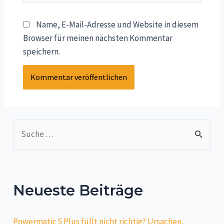
Name, E-Mail-Adresse und Website in diesem
Browser für meinen nächsten Kommentar
speichern.
Neueste Beiträge
Powermatic 5 Plus füllt nicht richtig? Ursachen,