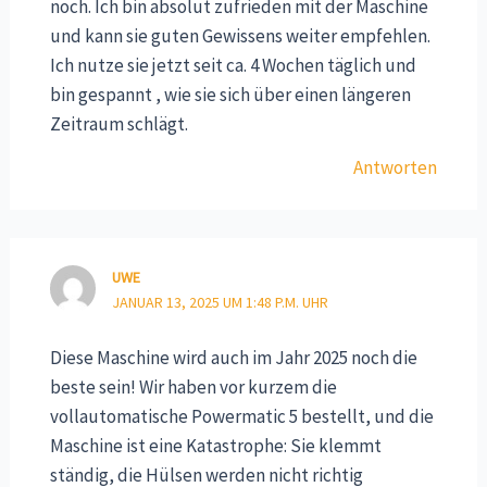
noch. Ich bin absolut zufrieden mit der Maschine
und kann sie guten Gewissens weiter empfehlen.
Ich nutze sie jetzt seit ca. 4 Wochen täglich und
bin gespannt , wie sie sich über einen längeren
Zeitraum schlägt.
Antworten
UWE
JANUAR 13, 2025 UM 1:48 P.M. UHR
Diese Maschine wird auch im Jahr 2025 noch die
beste sein! Wir haben vor kurzem die
vollautomatische Powermatic 5 bestellt, und die
Maschine ist eine Katastrophe: Sie klemmt
ständig, die Hülsen werden nicht richtig