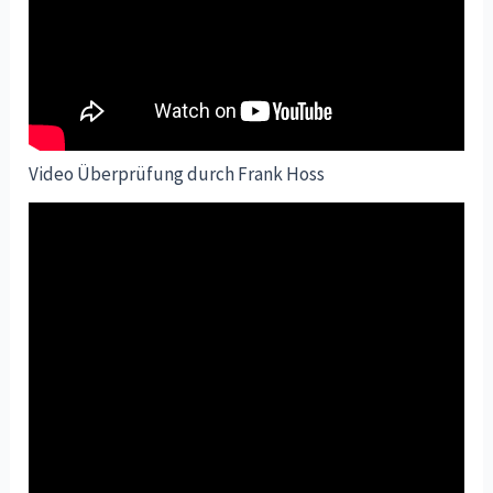
Video Überprüfung durch Frank Hoss