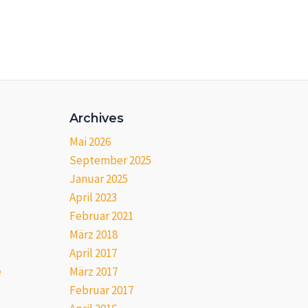
Archives
Mai 2026
September 2025
Januar 2025
April 2023
Februar 2021
März 2018
April 2017
e
März 2017
Februar 2017